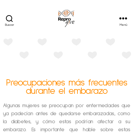
Buscar
Menú
Preocupaciones más frecuentes
durante el embarazo
Algunas mujeres se preocupan por enfermedades que
ya padecían antes de quedarse embarazadas, como
la diabetes, y cómo estas podrían afectar a su
embarazo. Es importante que hable sobre estas