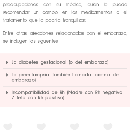
preocupaciones con su médico, quien le puede
recomendar un cambio en los medicamentos o el
tratamiento que la podría tranquilizar.
Entre otras afecciones relacionadas con el embarazo,
se incluyen las siguientes:
La diabetes gestacional (o del embarazo)
La preeclampsia (también llamada toxemia del
embarazo)
Incompatibilidad de Rh (Madre con Rh negativo
/ feto con Rh positivo):