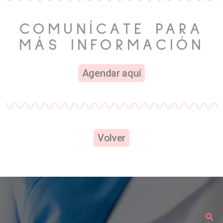
COMUNÍCATE PARA
MÁS INFORMACIÓN
Agendar aquí
Volver