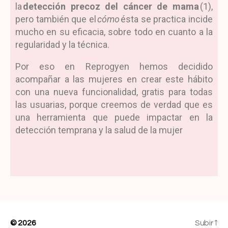
la
detección precoz del cáncer de mama
(1),
pero también que el
cómo
ésta se practica incide
mucho en su eficacia, sobre todo en cuanto a la
regularidad y la técnica.
Por eso en Reprogyen hemos decidido
acompañar a las mujeres en crear este hábito
con una nueva funcionalidad, gratis para todas
las usuarias, porque creemos de verdad que es
una herramienta que puede impactar en la
detección temprana y la salud de la mujer
© 2026
Subir
↑