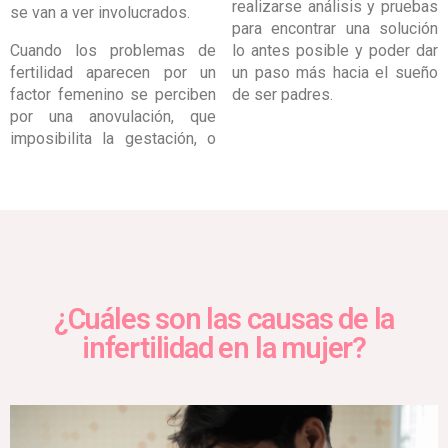
realizarse análisis y pruebas
se van a ver involucrados.
para encontrar una solución
Cuando los problemas de
lo antes posible y poder dar
fertilidad aparecen por un
un paso más hacia el sueño
factor femenino se perciben
de ser padres.
por una anovulación, que
imposibilita la gestación, o
¿Cuáles son las causas de la
infertilidad en la mujer?