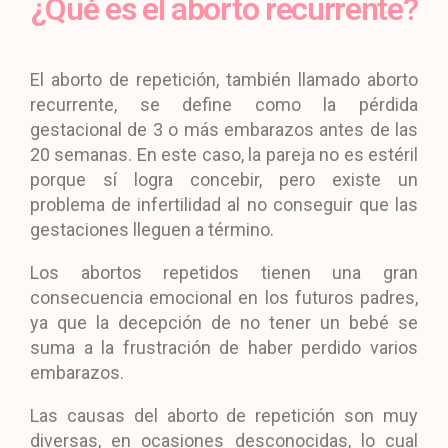
¿Qué es el aborto recurrente?
El aborto de repetición, también llamado aborto
recurrente, se define como la pérdida
gestacional de 3 o más embarazos antes de las
20 semanas. En este caso, la pareja no es estéril
porque sí logra concebir, pero existe un
problema de infertilidad al no conseguir que las
gestaciones lleguen a término.
Los abortos repetidos tienen una gran
consecuencia emocional en los futuros padres,
ya que la decepción de no tener un bebé se
suma a la frustración de haber perdido varios
embarazos.
Las causas del aborto de repetición son muy
diversas, en ocasiones desconocidas, lo cual