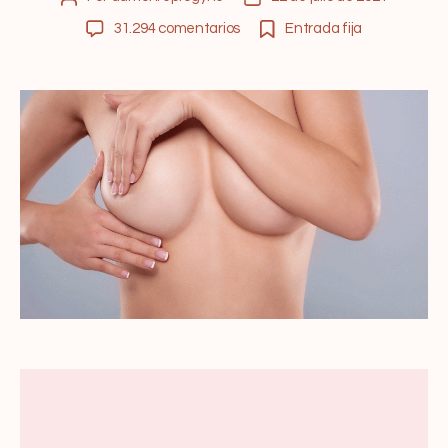
31.294 comentarios
Entrada fija