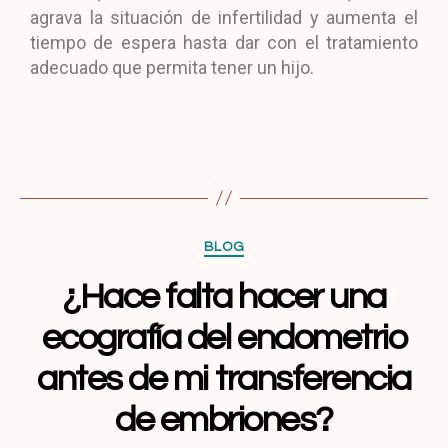
agrava la situación de infertilidad y aumenta el
tiempo de espera hasta dar con el tratamiento
adecuado que permita tener un hijo.
BLOG
¿Hace falta hacer una
ecografía del endometrio
antes de mi transferencia
de embriones?