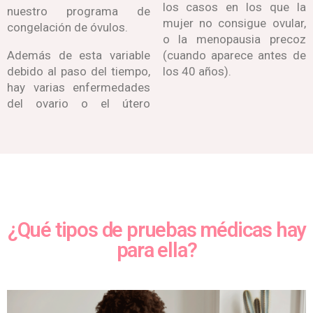
los casos en los que la
nuestro programa de
mujer no consigue ovular,
congelación de óvulos.
o la menopausia precoz
Además de esta variable
(cuando aparece antes de
debido al paso del tiempo,
los 40 años).
hay varias enfermedades
del ovario o el útero
¿Qué tipos de pruebas médicas hay
para ella?