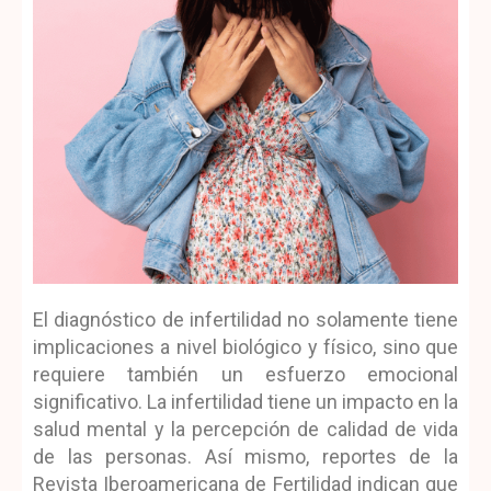
El diagnóstico de infertilidad no solamente tiene
implicaciones a nivel biológico y físico, sino que
requiere también un esfuerzo emocional
significativo. La infertilidad tiene un impacto en la
salud mental y la percepción de calidad de vida
de las personas. Así mismo, reportes de la
Revista Iberoamericana de Fertilidad indican que