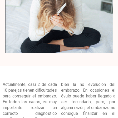
Actualmente, casi 2 de cada
bien la no evolución del
10 parejas tienen dificultades
embarazo. En ocasiones el
para conseguir el embarazo.
óvulo puede haber llegado a
En todos los casos, es muy
ser fecundado, pero, por
importante realizar un
alguna razón, el embarazo no
correcto diagnóstico
consigue finalizar en el