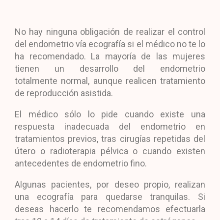
No hay ninguna obligación de realizar el control
del endometrio vía ecografía si el médico no te lo
ha recomendado. La mayoría de las mujeres
tienen un desarrollo del endometrio
totalmente normal, aunque realicen tratamiento
de reproducción asistida.
El médico sólo lo pide cuando existe una
respuesta inadecuada del endometrio en
tratamientos previos, tras cirugías repetidas del
útero o radioterapia pélvica o cuando existen
antecedentes de endometrio fino.
Algunas pacientes, por deseo propio, realizan
una ecografía para quedarse tranquilas. Si
deseas hacerlo te recomendamos efectuarla