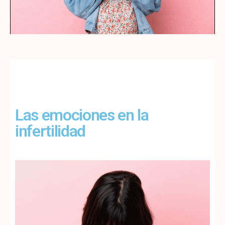
Las emociones en la
infertilidad