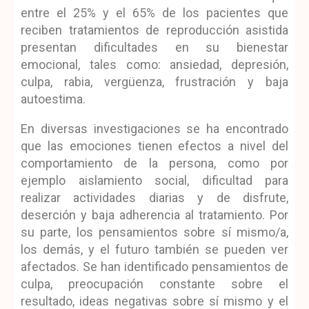
entre el 25% y el 65% de los pacientes que
reciben tratamientos de reproducción asistida
presentan dificultades en su bienestar
emocional, tales como: ansiedad, depresión,
culpa, rabia, vergüenza, frustración y baja
autoestima.
En diversas investigaciones se ha encontrado
que las emociones tienen efectos a nivel del
comportamiento de la persona, como por
ejemplo aislamiento social, dificultad para
realizar actividades diarias y de disfrute,
deserción y baja adherencia al tratamiento. Por
su parte, los pensamientos sobre sí mismo/a,
los demás, y el futuro también se pueden ver
afectados. Se han identificado pensamientos de
culpa, preocupación constante sobre el
resultado, ideas negativas sobre sí mismo y el