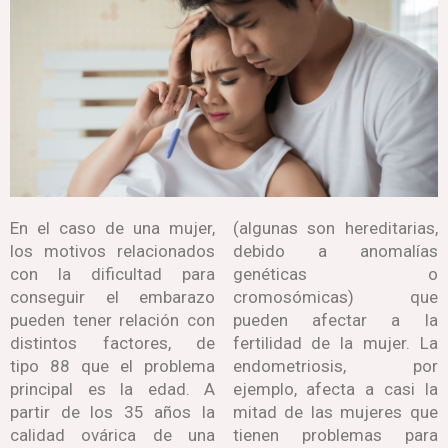
En el caso de una mujer,
(algunas son hereditarias,
los motivos relacionados
debido a anomalías
con la dificultad para
genéticas o
conseguir el embarazo
cromosómicas) que
pueden tener relación con
pueden afectar a la
distintos factores, de
fertilidad de la mujer. La
tipo 88 que el problema
endometriosis, por
principal es la edad. A
ejemplo, afecta a casi la
partir de los 35 años la
mitad de las mujeres que
calidad ovárica de una
tienen problemas para