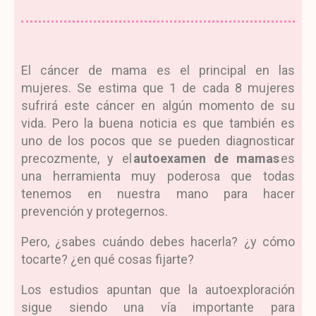
El cáncer de mama es el principal en las
mujeres. Se estima que 1 de cada 8 mujeres
sufrirá este cáncer en algún momento de su
vida. Pero la buena noticia es que también es
uno de los pocos que se pueden diagnosticar
precozmente, y el
autoexamen de mamas
es
una herramienta muy poderosa que todas
tenemos en nuestra mano para hacer
prevención y protegernos.
Pero, ¿sabes cuándo debes hacerla? ¿y cómo
tocarte? ¿en qué cosas fijarte?
Los estudios apuntan que la autoexploración
sigue siendo una vía importante para