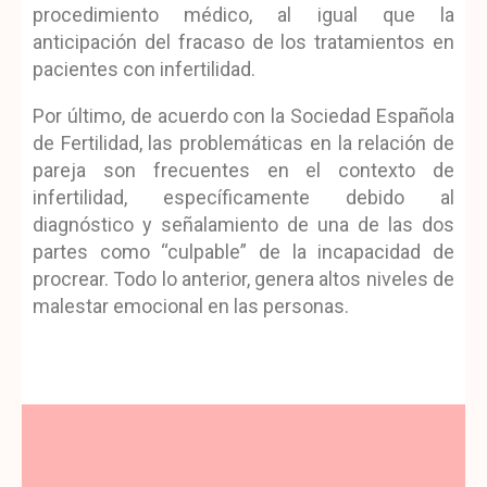
procedimiento médico, al igual que la
anticipación del fracaso de los tratamientos en
pacientes con infertilidad.
Por último, de acuerdo con la Sociedad Española
de Fertilidad, las problemáticas en la relación de
pareja son frecuentes en el contexto de
infertilidad, específicamente debido al
diagnóstico y señalamiento de una de las dos
partes como “culpable” de la incapacidad de
procrear. Todo lo anterior, genera altos niveles de
malestar emocional en las personas.